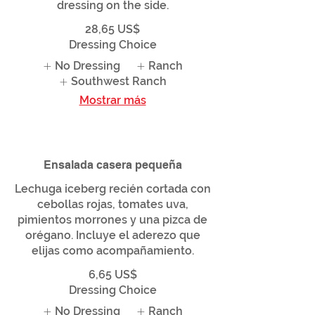
dressing on the side.
28,65 US$
Dressing Choice
No Dressing
Ranch
Southwest Ranch
Mostrar más
Ensalada casera pequeña
Lechuga iceberg recién cortada con
cebollas rojas, tomates uva,
pimientos morrones y una pizca de
orégano. Incluye el aderezo que
elijas como acompañamiento.
6,65 US$
Dressing Choice
No Dressing
Ranch