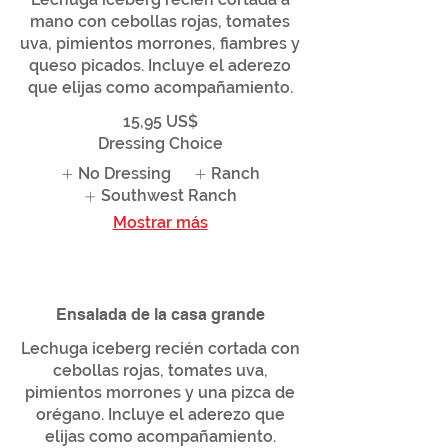
mano con cebollas rojas, tomates
uva, pimientos morrones, fiambres y
queso picados. Incluye el aderezo
que elijas como acompañamiento.
15,95 US$
Dressing Choice
No Dressing
Ranch
Southwest Ranch
Mostrar más
Ensalada de la casa grande
Lechuga iceberg recién cortada con
cebollas rojas, tomates uva,
pimientos morrones y una pizca de
orégano. Incluye el aderezo que
elijas como acompañamiento.