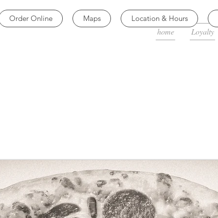
Order Online
Maps
Location & Hours
home
Loyalty